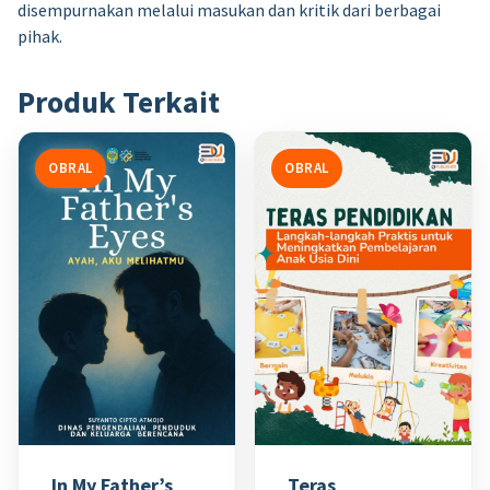
disempurnakan melalui masukan dan kritik dari berbagai
pihak.
Produk Terkait
OBRAL
OBRAL
In My Father’s
Teras