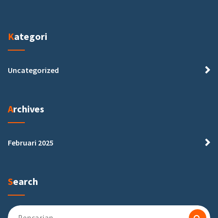
Kategori
Uncategorized
Archives
Februari 2025
Search
Pencarian