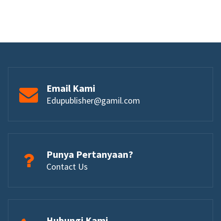
Email Kami
Edupublisher@gamil.com
Punya Pertanyaan?
Contact Us
Hubungi Kami