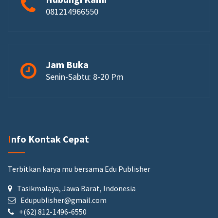
081214966550
Jam Buka
Senin-Sabtu: 8-20 Pm
Info Kontak Cepat
Terbitkan karya mu bersama Edu Publisher
Tasikmalaya, Jawa Barat, Indonesia
Edupublisher@gmail.com
+(62) 812-1496-6550