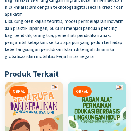
nilai-nilai Islam dengan teknologi digital secara kreatif dan
aplikatif.
Didukung oleh kajian teoritis, model pembelajaran inovatif,
dan praktik lapangan, buku ini menjadi panduan penting
bagi pendidik, orang tua, pemerhati pendidikan anak,
pengambil kebijakan, serta siapa pun yang peduli terhadap
keberlangsungan pendidikan Islam di tengah dinamika
globalisasi dan mobilitas kerja lintas negara.
Produk Terkait
OBRAL
OBRAL