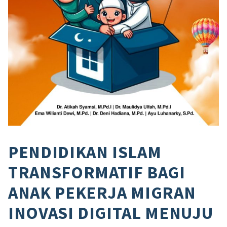
PENDIDIKAN ISLAM
TRANSFORMATIF BAGI
ANAK PEKERJA MIGRAN
INOVASI DIGITAL MENUJU