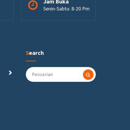
Jam Buka
Senin-Sabtu: 8-20 Pm
Search
Pencarian
untuk: