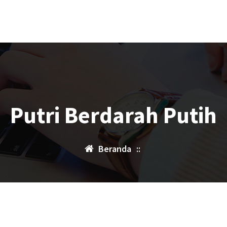
Putri Berdarah Putih
Beranda
::